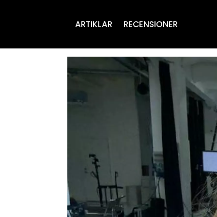
ARTIKLAR
RECENSIONER