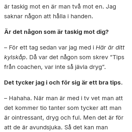
är taskig mot en är man två mot en. Jag
saknar någon att hålla i handen.
Är det någon som är taskig mot dig?
– För ett tag sedan var jag med i
Här är ditt
kylskåp
. Då var det någon som skrev ”Tips
från coachen, var inte så jävla dryg”.
Det tycker jag i och för sig är ett bra tips.
– Hahaha. När man är med i tv vet man att
det kommer tio tanter som tycker att man
är ointressant, dryg och ful. Men det är för
att de är avundsjuka. Så det kan man