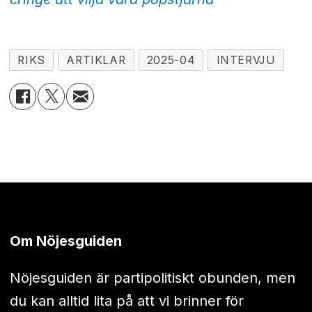
RIKS
ARTIKLAR
2025-04
INTERVJU
Om Nöjesguiden
Nöjesguiden är partipolitiskt obunden, men
du kan alltid lita på att vi brinner för