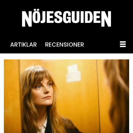
ARTIKLAR
RECENSIONER