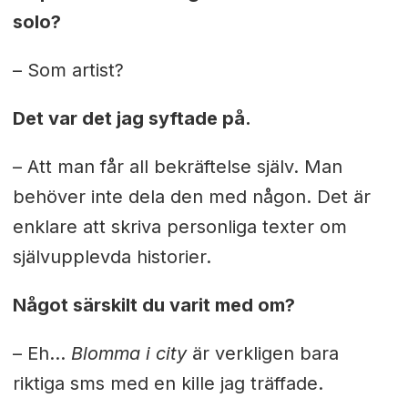
solo?
– Som artist?
Det var det jag syftade på.
– Att man får all bekräftelse själv. Man
behöver inte dela den med någon. Det är
enklare att skriva personliga texter om
självupplevda historier.
Något särskilt du varit med om?
– Eh…
Blomma i city
är verkligen bara
riktiga sms med en kille jag träffade.