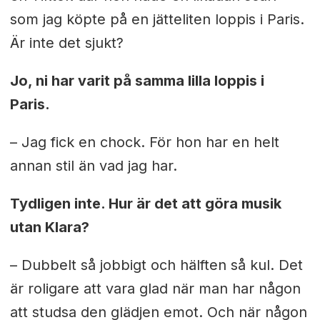
som jag köpte på en jätteliten loppis i Paris.
Är inte det sjukt?
Jo, ni har varit på samma lilla loppis i
Paris.
– Jag fick en chock. För hon har en helt
annan stil än vad jag har.
Tydligen inte. Hur är det att göra musik
utan Klara?
– Dubbelt så jobbigt och hälften så kul. Det
är roligare att vara glad när man har någon
att studsa den glädjen emot. Och när någon