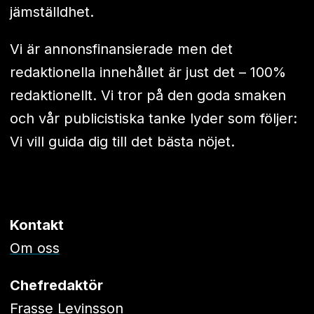
jämställdhet.
Vi är annonsfinansierade men det
redaktionella innehållet är just det – 100%
redaktionellt. Vi tror på den goda smaken
och vår publicistiska tanke lyder som följer:
Vi vill guida dig till det bästa nöjet.
Kontakt
Om oss
Chefredaktör
Frasse Levinsson