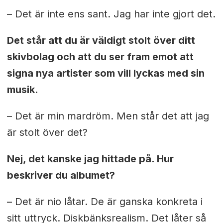
– Det är inte ens sant. Jag har inte gjort det.
Det står att du är väldigt stolt över ditt
skivbolag och att du ser fram emot att
signa nya artister som vill lyckas med sin
musik.
– Det är min mardröm. Men står det att jag
är stolt över det?
Nej, det kanske jag hittade på. Hur
beskriver du albumet?
– Det är nio låtar. De är ganska konkreta i
sitt uttryck. Diskbänksrealism. Det låter så