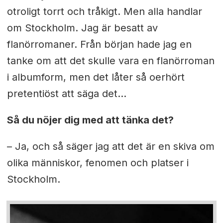
otroligt torrt och tråkigt. Men alla handlar
om Stockholm. Jag är besatt av
flanörromaner. Från början hade jag en
tanke om att det skulle vara en flanörroman
i albumform, men det låter så oerhört
pretentiöst att säga det…
Så du nöjer dig med att tänka det?
– Ja, och så säger jag att det är en skiva om
olika människor, fenomen och platser i
Stockholm.