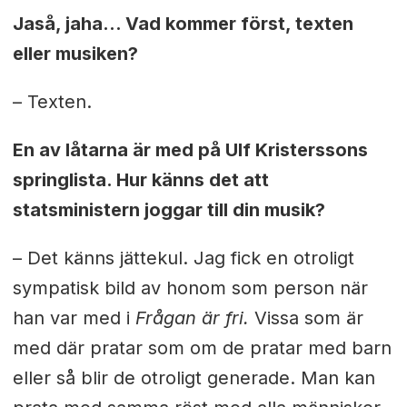
Jaså, jaha… Vad kommer först, texten
eller musiken?
– Texten.
En av låtarna är med på Ulf Kristerssons
springlista. Hur känns det att
statsministern joggar till din musik?
– Det känns jättekul. Jag fick en otroligt
sympatisk bild av honom som person när
han var med i
Frågan är fri.
Vissa som är
med där pratar som om de pratar med barn
eller så blir de otroligt generade. Man kan