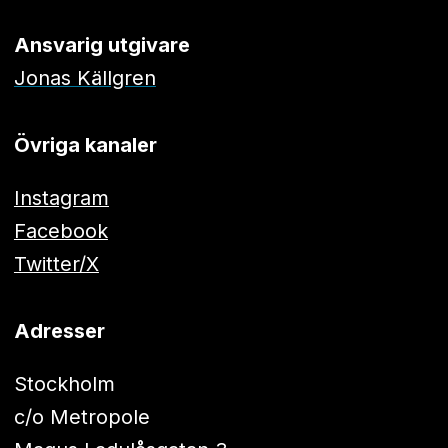
Ansvarig utgivare
Jonas Källgren
Övriga kanaler
Instagram
Facebook
Twitter/X
Adresser
Stockholm
c/o Metropole