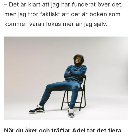
– Det är klart att jag har funderat över det,
men jag tror faktiskt att det är boken som
kommer vara i fokus mer än jag själv.
När du åker och träffar Adel tar det flera