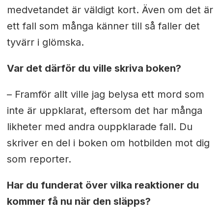
medvetandet är väldigt kort. Även om det är
ett fall som många känner till så faller det
tyvärr i glömska.
Var det därför du ville skriva boken?
– Framför allt ville jag belysa ett mord som
inte är uppklarat, eftersom det har många
likheter med andra ouppklarade fall. Du
skriver en del i boken om hotbilden mot dig
som reporter.
Har du funderat över vilka reaktioner du
kommer få nu när den släpps?