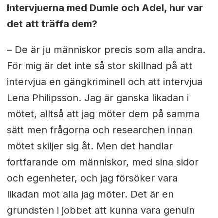
Intervjuerna med Dumle och Adel, hur var
det att träffa dem?
– De är ju människor precis som alla andra.
För mig är det inte så stor skillnad på att
intervjua en gängkriminell och att intervjua
Lena Philipsson. Jag är ganska likadan i
mötet, alltså att jag möter dem på samma
sätt men frågorna och researchen innan
mötet skiljer sig åt. Men det handlar
fortfarande om människor, med sina sidor
och egenheter, och jag försöker vara
likadan mot alla jag möter. Det är en
grundsten i jobbet att kunna vara genuin