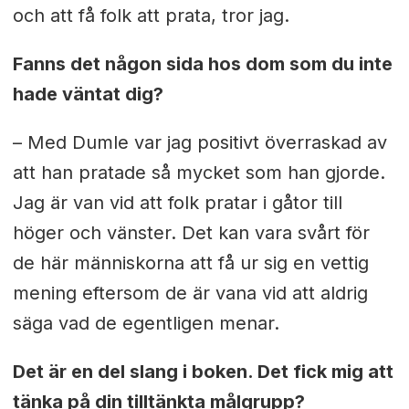
och att få folk att prata, tror jag.
Fanns det någon sida hos dom som du inte
hade väntat dig?
– Med Dumle var jag positivt överraskad av
att han pratade så mycket som han gjorde.
Jag är van vid att folk pratar i gåtor till
höger och vänster. Det kan vara svårt för
de här människorna att få ur sig en vettig
mening eftersom de är vana vid att aldrig
säga vad de egentligen menar.
Det är en del slang i boken. Det fick mig att
tänka på din tilltänkta målgrupp?