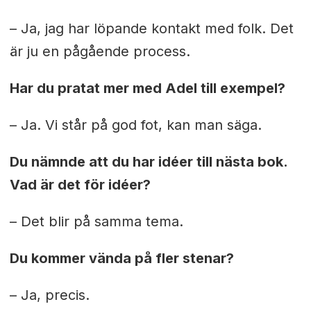
– Ja, jag har löpande kontakt med folk. Det
är ju en pågående process.
Har du pratat mer med Adel till exempel?
– Ja. Vi står på god fot, kan man säga.
Du nämnde att du har idéer till nästa bok.
Vad är det för idéer?
– Det blir på samma tema.
Du kommer vända på fler stenar?
– Ja, precis.