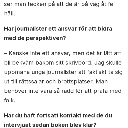
ser man tecken på att de är på väg åt fel
håll.
Har journalister ett ansvar för att bidra
med de perspektiven?
– Kanske inte ett ansvar, men det är lätt att
bli bekväm bakom sitt skrivbord. Jag skulle
uppmana unga journalister att faktiskt ta sig
ut till rättssalar och brottsplatser. Man
behöver inte vara så rädd för att prata med
folk.
Har du haft fortsatt kontakt med de du
intervjuat sedan boken blev klar?