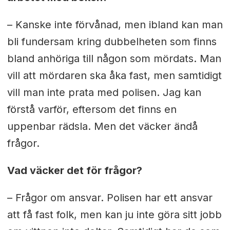
– Kanske inte förvånad, men ibland kan man
bli fundersam kring dubbelheten som finns
bland anhöriga till någon som mördats. Man
vill att mördaren ska åka fast, men samtidigt
vill man inte prata med polisen. Jag kan
förstå varför, eftersom det finns en
uppenbar rädsla. Men det väcker ändå
frågor.
Vad väcker det för frågor?
– Frågor om ansvar. Polisen har ett ansvar
att få fast folk, men kan ju inte göra sitt jobb