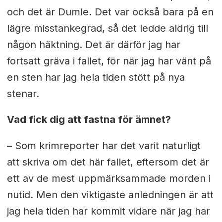
och det är Dumle. Det var också bara på en
lägre misstankegrad, så det ledde aldrig till
någon häktning. Det är därför jag har
fortsatt gräva i fallet, för när jag har vänt på
en sten har jag hela tiden stött på nya
stenar.
Vad fick dig att fastna för ämnet?
– Som krimreporter har det varit naturligt
att skriva om det här fallet, eftersom det är
ett av de mest uppmärksammade morden i
nutid. Men den viktigaste anledningen är att
jag hela tiden har kommit vidare när jag har