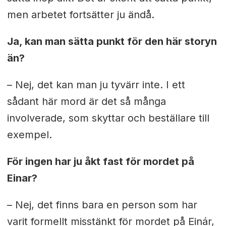
men arbetet fortsätter ju ändå.
Ja, kan man sätta punkt för den här storyn
än?
– Nej, det kan man ju tyvärr inte. I ett
sådant här mord är det så många
involverade, som skyttar och beställare till
exempel.
För ingen har ju åkt fast för mordet på
Einar?
– Nej, det finns bara en person som har
varit formellt misstänkt för mordet på Einár,