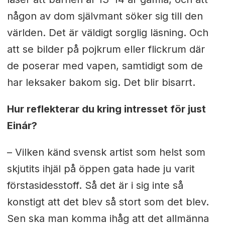
någon av dom självmant söker sig till den
världen. Det är väldigt sorglig läsning. Och
att se bilder på pojkrum eller flickrum där
de poserar med vapen, samtidigt som de
har leksaker bakom sig. Det blir bisarrt.
Hur reflekterar du kring intresset för just
Einár?
– Vilken känd svensk artist som helst som
skjutits ihjäl på öppen gata hade ju varit
förstasidesstoff. Så det är i sig inte så
konstigt att det blev så stort som det blev.
Sen ska man komma ihåg att det allmänna