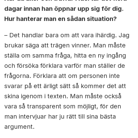
dagar innan han öppnar upp sig för dig.
Hur hanterar man en sådan situation?
– Det handlar bara om att vara ihärdig. Jag
brukar säga att trägen vinner. Man måste
ställa om samma fråga, hitta en ny ingång
och försöka förklara varför man ställer de
frågorna. Förklara att om personen inte
svarar på ett ärligt sätt så kommer det att
skina igenom i texten. Man måste också
vara så transparent som möjligt, för den
man intervjuar har ju rätt till sina bästa
argument.