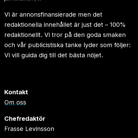
Vi är annonsfinansierade men det
redaktionella innehållet är just det – 100%
redaktionellt. Vi tror på den goda smaken
och vår publicistiska tanke lyder som följer:
Vi vill guida dig till det bästa nöjet.
Kontakt
Om oss
Chefredaktör
Frasse Levinsson