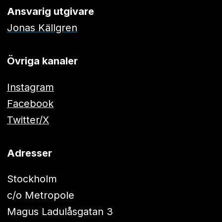
Ansvarig utgivare
Jonas Källgren
Övriga kanaler
Instagram
Facebook
Twitter/X
Adresser
Stockholm
c/o Metropole
Magus Ladulåsgatan 3