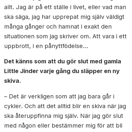
allt. Jag är på ett ställe i livet, eller vad man
ska säga, jag har upprepat mig själv väldigt
många gånger och hamnat i exakt den
situationen som jag skriver om. Att vara i ett
uppbrott, i en pånyttfödelse…
Det känns som att du gör slut med gamla
Little Jinder varje gång du släpper en ny
skiva.
– Det är verkligen som att jag bara går i
cykler. Och att det alltid blir en skiva när jag
ska återuppfinna mig själv. När jag gör slut
med någon eller bestämmer mig för att bli