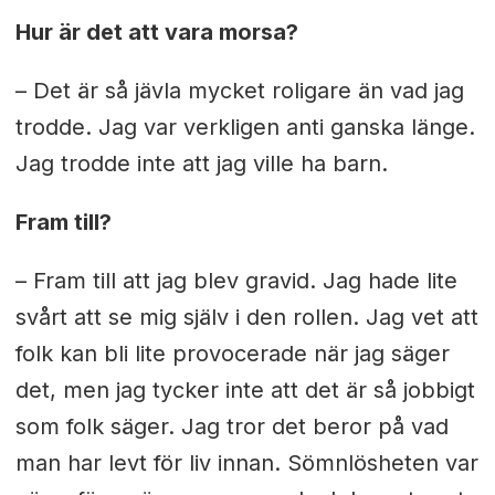
Hur är det att vara morsa?
– Det är så jävla mycket roligare än vad jag
trodde. Jag var verkligen anti ganska länge.
Jag trodde inte att jag ville ha barn.
Fram till?
– Fram till att jag blev gravid. Jag hade lite
svårt att se mig själv i den rollen. Jag vet att
folk kan bli lite provocerade när jag säger
det, men jag tycker inte att det är så jobbigt
som folk säger. Jag tror det beror på vad
man har levt för liv innan. Sömnlösheten var