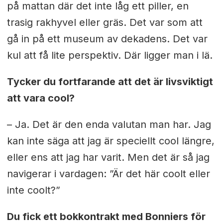
på mattan där det inte låg ett piller, en
trasig rakhyvel eller gräs. Det var som att
gå in på ett museum av dekadens. Det var
kul att få lite perspektiv. Där ligger man i lä.
Tycker du fortfarande att det är livsviktigt
att vara cool?
– Ja. Det är den enda valutan man har. Jag
kan inte säga att jag är speciellt cool längre,
eller ens att jag har varit. Men det är så jag
navigerar i vardagen: ”Är det här coolt eller
inte coolt?”
Du fick ett bokkontrakt med Bonniers för