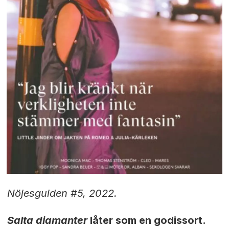
Nöjesguiden #5, 2022.
Salta diamanter
låter som en godissort.