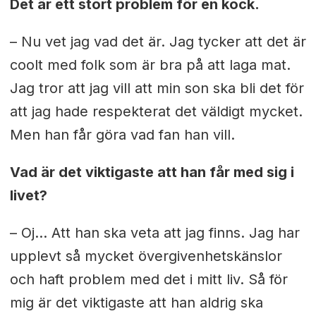
Det är ett stort problem för en kock.
– Nu vet jag vad det är. Jag tycker att det är
coolt med folk som är bra på att laga mat.
Jag tror att jag vill att min son ska bli det för
att jag hade respekterat det väldigt mycket.
Men han får göra vad fan han vill.
Vad är det viktigaste att han får med sig i
livet?
– Oj… Att han ska veta att jag finns. Jag har
upplevt så mycket övergivenhetskänslor
och haft problem med det i mitt liv. Så för
mig är det viktigaste att han aldrig ska