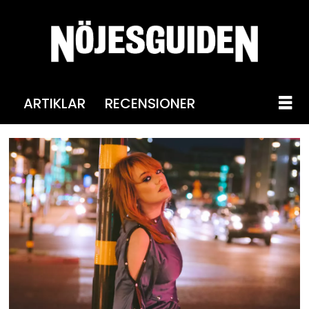
ARTIKLAR
RECENSIONER