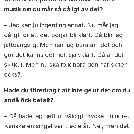
musik om du mår så dåligt av det?
– Jag kan ju ingenting annat. Nu mår jag
dåligt för att det börjar bli klart. Då blir jag
jätteängslig. Men när jag bara är i det och
gör det känns det helt självklart. Då är det
skitkul. Men nu ska folk höra den här skiten
också.
Hade du föredragit att inte ge ut det om du
ändå fick betalt?
– Då hade jag gett ut väldigt mycket mindre.
Kanske en singel var tredje år. Nej, men det