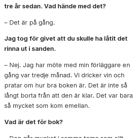
tre år sedan. Vad hände med det?
– Det är på gång.
Jag tog för givet att du skulle ha låtit det
rinna ut i sanden.
– Nej. Jag har möte med min förläggare en
gång var tredje månad. Vi dricker vin och
pratar om hur bra boken är. Det är inte så
långt borta från att den är klar. Det var bara
så mycket som kom emellan.
Vad är det för bok?