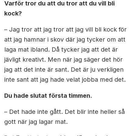
Varför tror du att du tror att du vill bli
kock?
– Jag tror att jag tror att jag vill bli kock för
att jag hamnar i skov där jag tycker om att
laga mat ibland. Då tycker jag att det är
jävligt kreativt. Men när jag säger det hör
jag att det inte är sant. Det är ju verkligen
inte sant att jag hade velat jobba med det.
Du hade slutat första timmen.
– Det hade inte gått. Det blir inte heller så
gott när jag lagar mat.