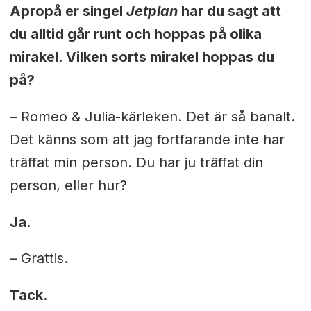
Apropå er singel
Jetplan
har du sagt att
du alltid går runt och hoppas på olika
mirakel. Vilken sorts mirakel hoppas du
på?
– Romeo & Julia-kärleken. Det är så banalt.
Det känns som att jag fortfarande inte har
träffat min person. Du har ju träffat din
person, eller hur?
Ja.
– Grattis.
Tack.