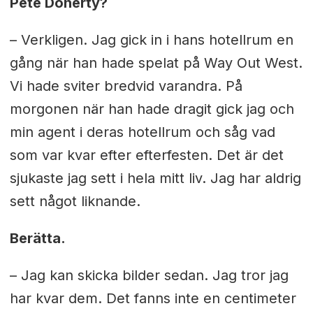
Pete Doherty?
– Verkligen. Jag gick in i hans hotellrum en
gång när han hade spelat på Way Out West.
Vi hade sviter bredvid varandra. På
morgonen när han hade dragit gick jag och
min agent i deras hotellrum och såg vad
som var kvar efter efterfesten. Det är det
sjukaste jag sett i hela mitt liv. Jag har aldrig
sett något liknande.
Berätta.
– Jag kan skicka bilder sedan. Jag tror jag
har kvar dem. Det fanns inte en centimeter