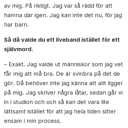
av mig. På riktigt. Jag var så rädd för att
hamna där igen. Jag kan inte det nu, för jag
har barn.
Så då valde du ett liveband istället för ett
självmord.
– Exakt. Jag valde ut människor som jag vet
får mig att må bra. De är svinbra på det de
gör. Då behöver inte jag känna att allt ligger
på mig. Jag skriver några låtar, sedan går vi
in i studion och och så kan det vara lite
lättsamt istället för att jag hela tiden sitter
ensam i min process.