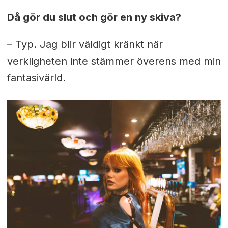
Då gör du slut och gör en ny skiva?
– Typ. Jag blir väldigt kränkt när
verkligheten inte stämmer överens med min
fantasivärld.