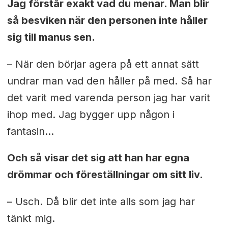
Jag förstår exakt vad du menar. Man blir
så besviken när den personen inte håller
sig till manus sen.
– När den börjar agera på ett annat sätt
undrar man vad den håller på med. Så har
det varit med varenda person jag har varit
ihop med. Jag bygger upp någon i
fantasin…
Och så visar det sig att han har egna
drömmar och föreställningar om sitt liv.
– Usch. Då blir det inte alls som jag har
tänkt mig.