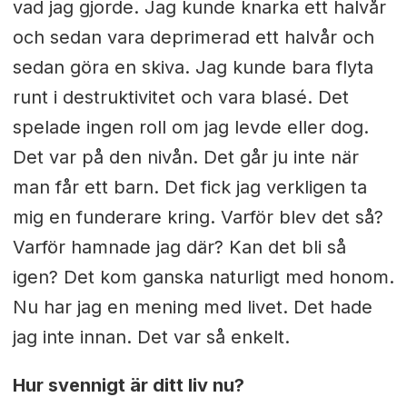
vad jag gjorde. Jag kunde knarka ett halvår
och sedan vara deprimerad ett halvår och
sedan göra en skiva. Jag kunde bara flyta
runt i destruktivitet och vara blasé. Det
spelade ingen roll om jag levde eller dog.
Det var på den nivån. Det går ju inte när
man får ett barn. Det fick jag verkligen ta
mig en funderare kring. Varför blev det så?
Varför hamnade jag där? Kan det bli så
igen? Det kom ganska naturligt med honom.
Nu har jag en mening med livet. Det hade
jag inte innan. Det var så enkelt.
Hur svennigt är ditt liv nu?