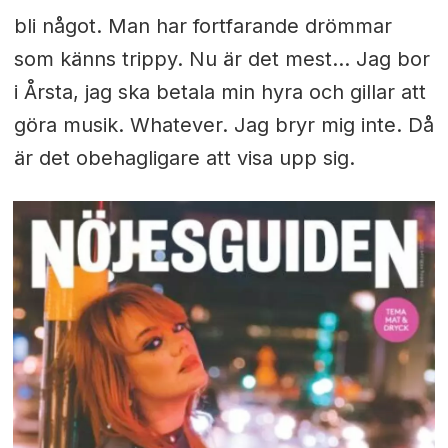
bli något. Man har fortfarande drömmar
som känns trippy. Nu är det mest… Jag bor
i Årsta, jag ska betala min hyra och gillar att
göra musik. Whatever. Jag bryr mig inte. Då
är det obehagligare att visa upp sig.