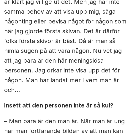
är klart jag vill ge ut det. Men jag har inte
samma behov av att visa upp mig, säga
någonting eller bevisa något för någon som
när jag gjorde första skivan. Det är därför
folks första skivor är bäst. Då är man så
himla sugen på att vara någon. Nu vet jag
att jag bara är den här meningslösa
personen. Jag orkar inte visa upp det för
någon. Man har landat mer i vem man är
och…
Insett att den personen inte är så kul?
– Man bara är den man är. När man är ung
har man fortfarande bilden av att man kan