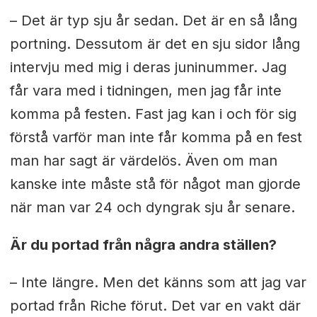
– Det är typ sju år sedan. Det är en så lång
portning. Dessutom är det en sju sidor lång
intervju med mig i deras juninummer. Jag
får vara med i tidningen, men jag får inte
komma på festen. Fast jag kan i och för sig
förstå varför man inte får komma på en fest
man har sagt är värdelös. Även om man
kanske inte måste stå för något man gjorde
när man var 24 och dyngrak sju år senare.
Är du portad från några andra ställen?
– Inte längre. Men det känns som att jag var
portad från Riche förut. Det var en vakt där