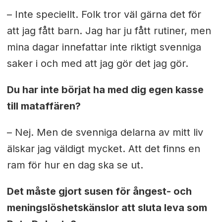
– Inte speciellt. Folk tror väl gärna det för
att jag fått barn. Jag har ju fått rutiner, men
mina dagar innefattar inte riktigt svenniga
saker i och med att jag gör det jag gör.
Du har inte börjat ha med dig egen kasse
till mataffären?
– Nej. Men de svenniga delarna av mitt liv
älskar jag väldigt mycket. Att det finns en
ram för hur en dag ska se ut.
Det måste gjort susen för ångest- och
meningslöshetskänslor att sluta leva som