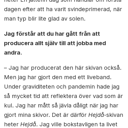
dagen efter att ha varit svindeprimerad, när
man typ blir lite glad av solen.
Jag förstår att du har gått från att
producera allt själv till att jobba med
andra.
– Jag har producerat den här skivan också.
Men jag har gjort den med ett liveband.
Under graviditeten och pandemin hade jag
så mycket tid att reflektera över vad som är
kul. Jag har mått så jävla dåligt när jag har
gjort mina skivor. Det är därför
Hejdå
-skivan
heter
Hejdå
. Jag ville bokstavligen ta livet