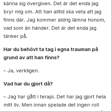
känna sig övergiven. Det är det enda jag
bryr mig om. Att han alltid ska veta att jag
finns där. Jag kommer aldrig lämna honom,
vad som än händer. Det är det enda jag
tänker på.
Har du behövt ta tag i egna trauman på
grund av att han finns?
– Ja, verkligen.
Vad har du gjort då?
– Jag har gått i terapi. Det har jag gjort hela
mitt liv. Men innan spelade det ingen roll