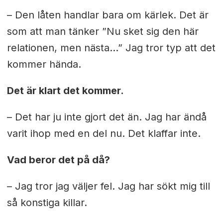
– Den låten handlar bara om kärlek. Det är
som att man tänker ”Nu sket sig den här
relationen, men nästa…” Jag tror typ att det
kommer hända.
Det är klart det kommer.
– Det har ju inte gjort det än. Jag har ändå
varit ihop med en del nu. Det klaffar inte.
Vad beror det på då?
– Jag tror jag väljer fel. Jag har sökt mig till
så konstiga killar.