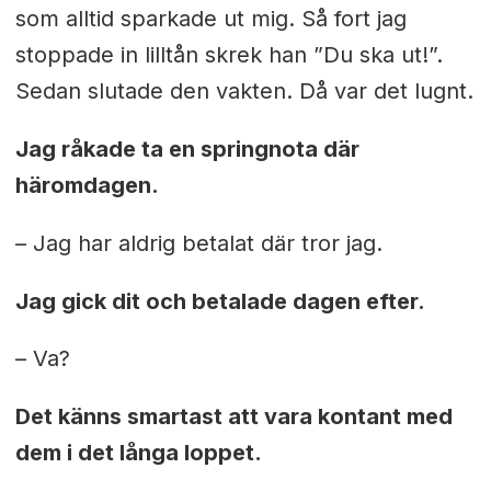
som alltid sparkade ut mig. Så fort jag
stoppade in lilltån skrek han ”Du ska ut!”.
Sedan slutade den vakten. Då var det lugnt.
Jag råkade ta en springnota där
häromdagen.
– Jag har aldrig betalat där tror jag.
Jag gick dit och betalade dagen efter.
– Va?
Det känns smartast att vara kontant med
dem i det långa loppet.