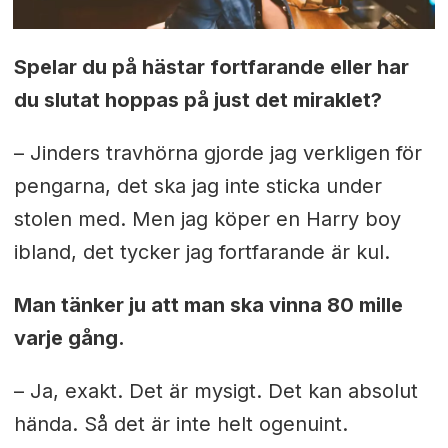
Spelar du på hästar fortfarande eller har
du slutat hoppas på just det miraklet?
– Jinders travhörna gjorde jag verkligen för
pengarna, det ska jag inte sticka under
stolen med. Men jag köper en Harry boy
ibland, det tycker jag fortfarande är kul.
Man tänker ju att man ska vinna 80 mille
varje gång.
– Ja, exakt. Det är mysigt. Det kan absolut
hända. Så det är inte helt ogenuint.