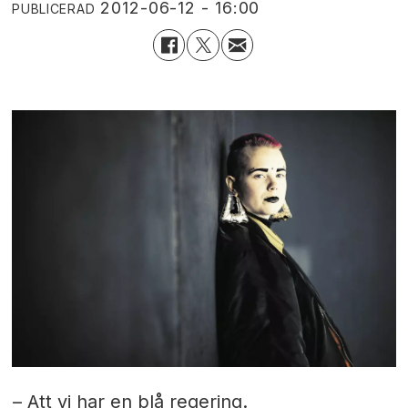
2012-06-12 - 16:00
PUBLICERAD
– Att vi har en blå regering.