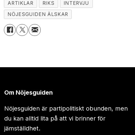
ARTIKLAR
RIKS
INTERVJU
NÖJESGUIDEN ÄLSKAR
Om Nöjesguiden
Nöjesguiden är partipolitiskt obunden, men
du kan alltid lita på att vi brinner för
jämställdhet.