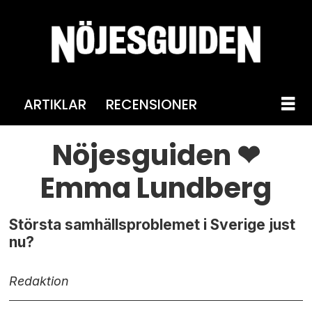
ARTIKLAR
RECENSIONER
Nöjesguiden ❤
Emma Lundberg
Största samhällsproblemet i Sverige just
nu?
Redaktion