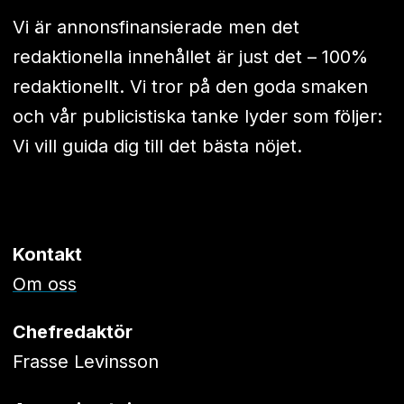
Vi är annonsfinansierade men det
redaktionella innehållet är just det – 100%
redaktionellt. Vi tror på den goda smaken
och vår publicistiska tanke lyder som följer:
Vi vill guida dig till det bästa nöjet.
Kontakt
Om oss
Chefredaktör
Frasse Levinsson