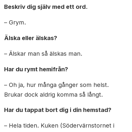
Beskriv dig själv med ett ord.
– Grym.
Älska eller älskas?
– Älskar man så älskas man.
Har du rymt hemifrån?
– Oh ja, hur många gånger som helst.
Brukar dock aldrig komma så långt.
Har du tappat bort dig i din hemstad?
– Hela tiden. Kuken (Södervärnstornet i