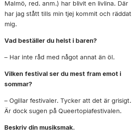
Malmö, red. anm.) har blivit en livlina. Där
har jag stått tills min tjej kommit och räddat
mig.
Vad beställer du helst i baren?
– Har inte råd med något annat än öl.
Vilken festival ser du mest fram emot i
sommar?
– Ogillar festivaler. Tycker att det är grisigt.
Är dock sugen på Queertopiafestivalen.
Beskriv din musiksmak.