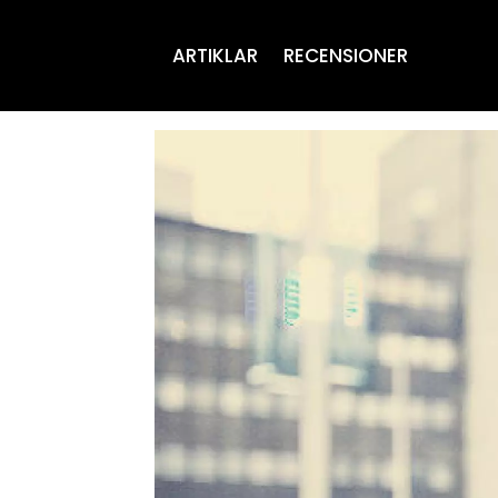
ARTIKLAR
RECENSIONER