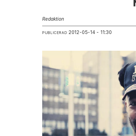
Redaktion
2012-05-14 - 11:30
PUBLICERAD