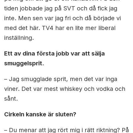
tiden jobbade jag på SVT och då fick jag
inte. Men sen var jag fri och då började vi
med det här. TV4 har en lite mer liberal
inställning.
Ett av dina första jobb var att sälja
smuggelsprit.
– Jag smugglade sprit, men det var inga
viner. Det var mest whiskey och vodka och
sånt.
Cirkeln kanske är sluten?
– Du menar att jag rört mig i rätt riktning? På