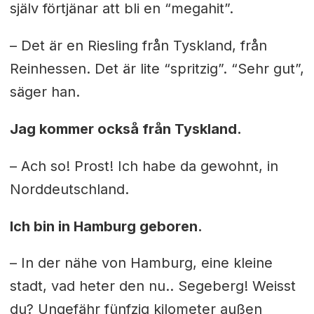
själv förtjänar att bli en “megahit”.
– Det är en Riesling från Tyskland, från
Reinhessen. Det är lite “spritzig”. “Sehr gut”,
säger han.
Jag kommer också från Tyskland.
– Ach so! Prost! Ich habe da gewohnt, in
Norddeutschland.
Ich bin in Hamburg geboren.
– In der nähe von Hamburg, eine kleine
stadt, vad heter den nu.. Segeberg! Weisst
du? Ungefähr fünfzig kilometer außen