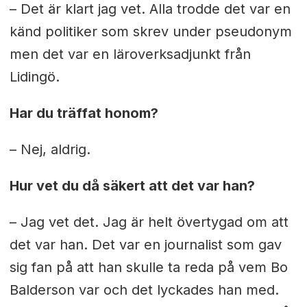
– Det är klart jag vet. Alla trodde det var en
känd politiker som skrev under pseudonym
men det var en läroverksadjunkt från
Lidingö.
Har du träffat honom?
– Nej, aldrig.
Hur vet du då säkert att det var han?
– Jag vet det. Jag är helt övertygad om att
det var han. Det var en journalist som gav
sig fan på att han skulle ta reda på vem Bo
Balderson var och det lyckades han med.