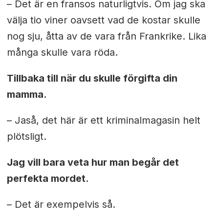
– Det är en fransos naturligtvis. Om jag ska
välja tio viner oavsett vad de kostar skulle
nog sju, åtta av de vara från Frankrike. Lika
många skulle vara röda.
Tillbaka till när du skulle förgifta din
mamma.
– Jaså, det här är ett kriminalmagasin helt
plötsligt.
Jag vill bara veta hur man begår det
perfekta mordet.
– Det är exempelvis så.