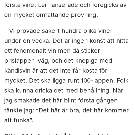
första vinet Leif lanserade och föregicks av
en mycket omfattande provning.
– Vi provade säkert hundra olika viner
under en vecka. Det är ingen konst att hitta
ett fenomenalt vin men då sticker
prislappen iväg, och det knepiga med
kändisvin är att det inte får kosta för
mycket. Det ska ligga runt 100-lappen. Folk
ska kunna dricka det med behållning. När
jag smakade det här blint första gången
tänkte jag: “Det här är bra, det här kommer
att funka”.