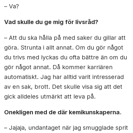
– Va?
Vad skulle du ge mig för livsråd?
– Att du ska hålla på med saker du gillar att
göra. Strunta i allt annat. Om du gör något
du trivs med lyckas du ofta bättre än om du
gör något annat. Då kommer karriären
automatiskt. Jag har alltid varit intresserad
av en sak, brott. Det skulle visa sig att det
gick alldeles utmärkt att leva på.
Onekligen med de där kemikunskaperna.
– Jajaja, undantaget när jag smugglade sprit