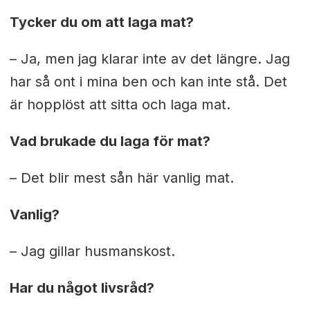
Tycker du om att laga mat?
– Ja, men jag klarar inte av det längre. Jag
har så ont i mina ben och kan inte stå. Det
är hopplöst att sitta och laga mat.
Vad brukade du laga för mat?
– Det blir mest sån här vanlig mat.
Vanlig?
– Jag gillar husmanskost.
Har du något livsråd?