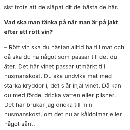
sist trots att de släpat dit de bästa de här.
Vad ska man tänka på när man är på jakt
efter ett rött vin?
– Rött vin ska du nästan alltid ha till mat och
då ska du ha något som passar till det du
äter. Det här vinet passar utmärkt till
husmanskost. Du ska undvika mat med
starka kryddor i, det slår ihjäl vinet. Då kan
du med fördel dricka vatten eller pilsner.
Det här brukar jag dricka till min
husmanskost, om det nu är kåldolmar eller
något sånt.