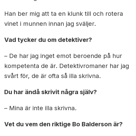
Han ber mig att ta en klunk till och rotera
vinet i munnen innan jag sväljer.
Vad tycker du om detektiver?
– De har jag inget emot beroende på hur
kompetenta de är. Detektivromaner har jag
svårt för, de är ofta så illa skrivna.
Du har ändå skrivit några själv?
– Mina är inte illa skrivna.
Vet du vem den riktige Bo Balderson är?