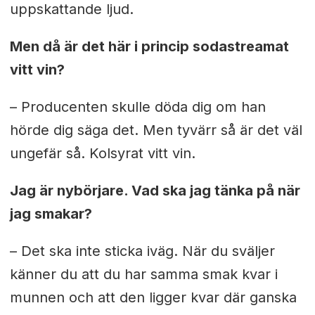
uppskattande ljud.
Men då är det här i princip sodastreamat
vitt vin?
– Producenten skulle döda dig om han
hörde dig säga det. Men tyvärr så är det väl
ungefär så. Kolsyrat vitt vin.
Jag är nybörjare. Vad ska jag tänka på när
jag smakar?
– Det ska inte sticka iväg. När du sväljer
känner du att du har samma smak kvar i
munnen och att den ligger kvar där ganska