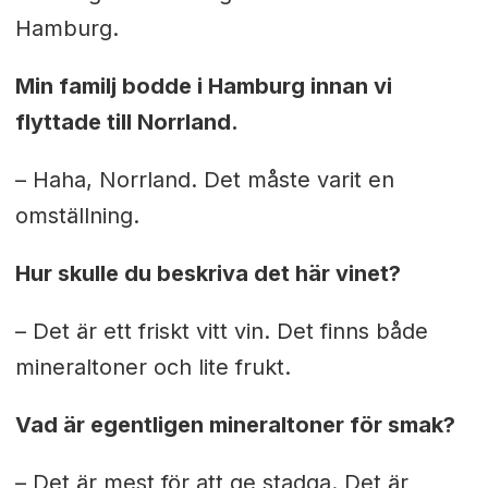
Hamburg.
Min familj bodde i Hamburg innan vi
flyttade till Norrland.
– Haha, Norrland. Det måste varit en
omställning.
Hur skulle du beskriva det här vinet?
– Det är ett friskt vitt vin. Det finns både
mineraltoner och lite frukt.
Vad är egentligen mineraltoner för smak?
– Det är mest för att ge stadga. Det är