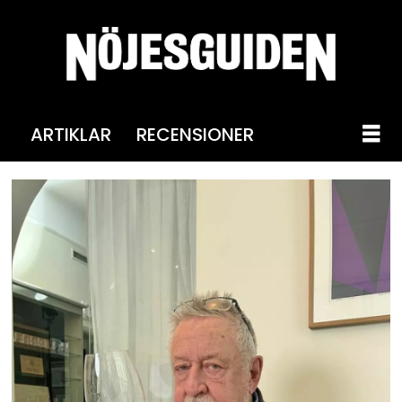
ARTIKLAR
RECENSIONER