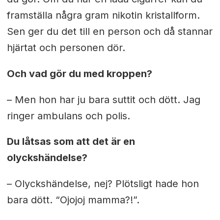
framställa några gram nikotin kristallform.
Sen ger du det till en person och då stannar
hjärtat och personen dör.
Och vad gör du med kroppen?
– Men hon har ju bara suttit och dött. Jag
ringer ambulans och polis.
Du låtsas som att det är en
olyckshändelse?
– Olyckshändelse, nej? Plötsligt hade hon
bara dött. “Ojojoj mamma?!”.