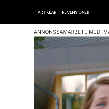
ARTIKLAR
RECENSIONER
ANNONSSAMARBETE MED: M