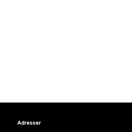
Adresser