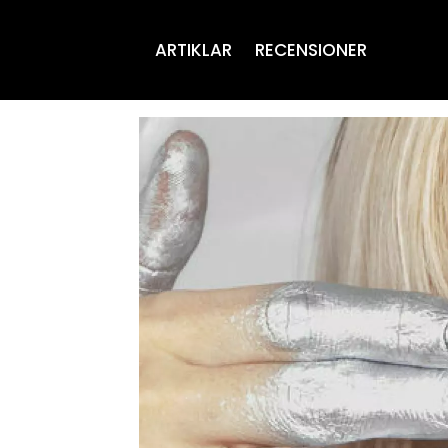
ARTIKLAR
RECENSIONER