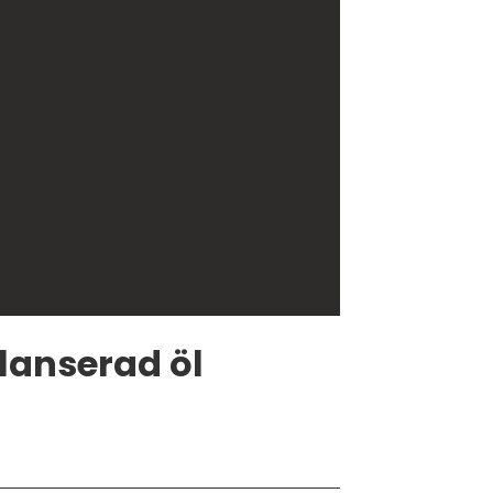
lanserad öl