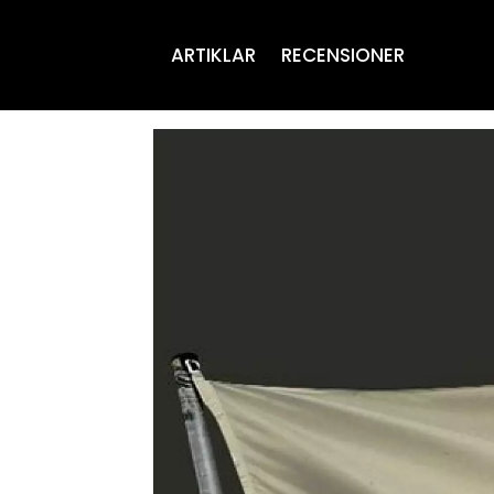
ARTIKLAR
RECENSIONER