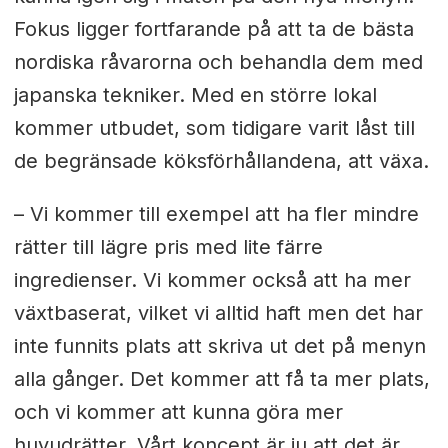
Fokus ligger fortfarande på att ta de bästa
nordiska råvarorna och behandla dem med
japanska tekniker. Med en större lokal
kommer utbudet, som tidigare varit låst till
de begränsade köksförhållandena, att växa.
– Vi kommer till exempel att ha fler mindre
rätter till lägre pris med lite färre
ingredienser. Vi kommer också att ha mer
växtbaserat, vilket vi alltid haft men det har
inte funnits plats att skriva ut det på menyn
alla gånger. Det kommer att få ta mer plats,
och vi kommer att kunna göra mer
huvudrätter. Vårt koncept är ju att det är