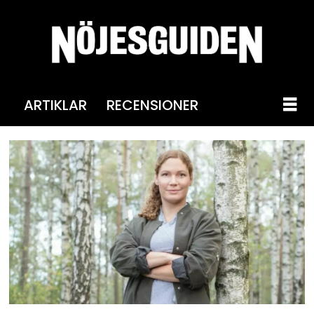
ARTIKLAR
RECENSIONER