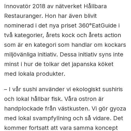
Innovatör 2018 av nätverket Hållbara
Restauranger. Hon har även blivit
nominerad i det nya priset 360°EatGuide i
två kategorier, årets kock och årets action
som är en kategori som handlar om kockars
miljövänliga initiativ. Dessa initiativ syns inte
minst i hur de tolkar det japanska köket
med lokala produkter.
– I vår sushi använder vi ekologiskt sushiris
och lokal hållbar fisk. Våra ostron är
handplockade från västkusten. Vi gör gyoza
med lokal svampfyllning och så vidare. Det
kommer fortsatt att vara samma koncept