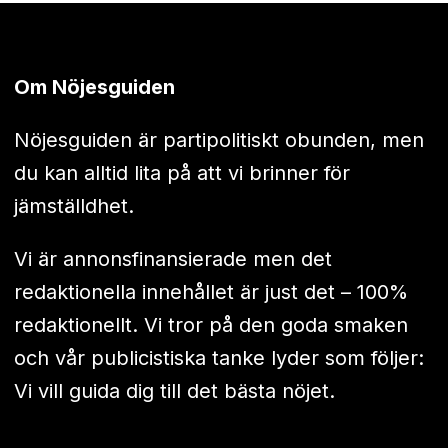
Om Nöjesguiden
Nöjesguiden är partipolitiskt obunden, men
du kan alltid lita på att vi brinner för
jämställdhet.
Vi är annonsfinansierade men det
redaktionella innehållet är just det – 100%
redaktionellt. Vi tror på den goda smaken
och vår publicistiska tanke lyder som följer:
Vi vill guida dig till det bästa nöjet.