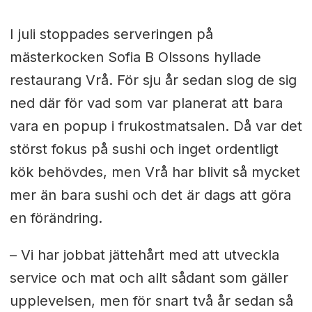
I juli stoppades serveringen på
mästerkocken Sofia B Olssons hyllade
restaurang Vrå. För sju år sedan slog de sig
ned där för vad som var planerat att bara
vara en popup i frukostmatsalen. Då var det
störst fokus på sushi och inget ordentligt
kök behövdes, men Vrå har blivit så mycket
mer än bara sushi och det är dags att göra
en förändring.
– Vi har jobbat jättehårt med att utveckla
service och mat och allt sådant som gäller
upplevelsen, men för snart två år sedan så