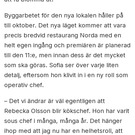
Byggarbetet för den nya lokalen håller på
till oktober. Det nya läget kommer att vara
precis bredvid restaurang Norda med en
helt egen ingång och premiären är planerad
till den 11:e, men innan dess är det mycket
som ska göras. Sofia ser över varje liten
detalj, eftersom hon klivit in i en ny roll som
operativ chef.
– Det vi ändrar är väl egentligen att
Rebecka Olsson blir kökschef. Hon har varit
sous chef i många, många år. Det hänger
ihop med att jag nu har en helhetsroll, att