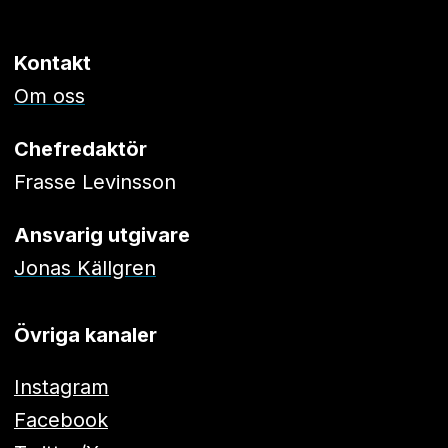
Kontakt
Om oss
Chefredaktör
Frasse Levinsson
Ansvarig utgivare
Jonas Källgren
Övriga kanaler
Instagram
Facebook