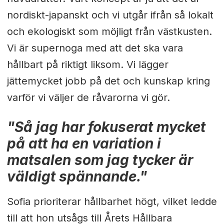
nordiskt-japanskt och vi utgår ifrån så lokalt
och ekologiskt som möjligt från västkusten.
Vi är supernoga med att det ska vara
hållbart på riktigt liksom. Vi lägger
jättemycket jobb på det och kunskap kring
varför vi väljer de råvarorna vi gör.
"Så jag har fokuserat mycket
på att ha en variation i
matsalen som jag tycker är
väldigt spännande."
Sofia prioriterar hållbarhet högt, vilket ledde
till att hon utsågs till Årets Hållbara