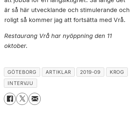
är så här utvecklande och stimulerande och
roligt så kommer jag att fortsätta med Vrå.
Restaurang Vrå har nyöppning den 11
oktober.
GÖTEBORG
ARTIKLAR
2019-09
KROG
INTERVJU