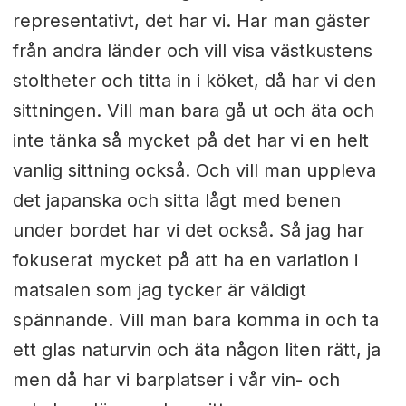
representativt, det har vi. Har man gäster
från andra länder och vill visa västkustens
stoltheter och titta in i köket, då har vi den
sittningen. Vill man bara gå ut och äta och
inte tänka så mycket på det har vi en helt
vanlig sittning också. Och vill man uppleva
det japanska och sitta lågt med benen
under bordet har vi det också. Så jag har
fokuserat mycket på att ha en variation i
matsalen som jag tycker är väldigt
spännande. Vill man bara komma in och ta
ett glas naturvin och äta någon liten rätt, ja
men då har vi barplatser i vår vin- och