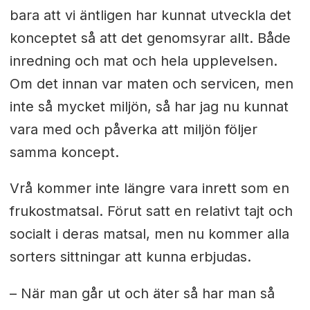
bara att vi äntligen har kunnat utveckla det
konceptet så att det genomsyrar allt. Både
inredning och mat och hela upplevelsen.
Om det innan var maten och servicen, men
inte så mycket miljön, så har jag nu kunnat
vara med och påverka att miljön följer
samma koncept.
Vrå kommer inte längre vara inrett som en
frukostmatsal. Förut satt en relativt tajt och
socialt i deras matsal, men nu kommer alla
sorters sittningar att kunna erbjudas.
– När man går ut och äter så har man så