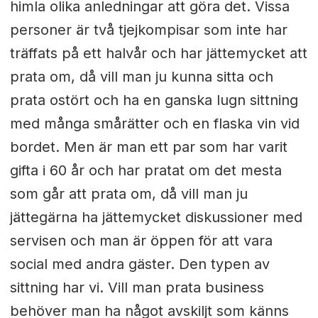
himla olika anledningar att göra det. Vissa
personer är två tjejkompisar som inte har
träffats på ett halvår och har jättemycket att
prata om, då vill man ju kunna sitta och
prata ostört och ha en ganska lugn sittning
med många smårätter och en flaska vin vid
bordet. Men är man ett par som har varit
gifta i 60 år och har pratat om det mesta
som går att prata om, då vill man ju
jättegärna ha jättemycket diskussioner med
servisen och man är öppen för att vara
social med andra gäster. Den typen av
sittning har vi. Vill man prata business
behöver man ha något avskiljt som känns