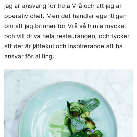
jag är ansvarig för hela Vrå och att jag är
operativ chef. Men det handlar egentligen
om att jag brinner för Vrå så himla mycket
och vill driva hela restaurangen, och tycker
att det är jättekul och inspirerande att ha
ansvar för allting.