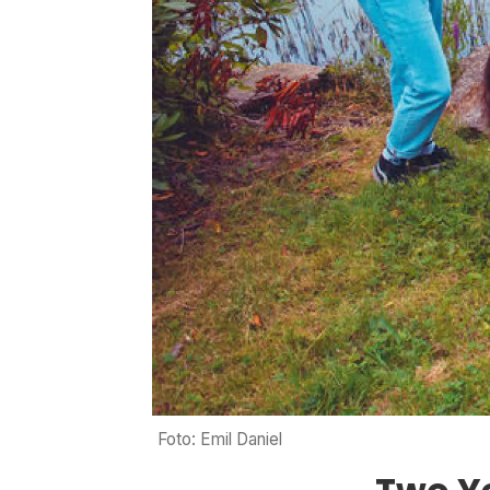
Foto: Emil Daniel