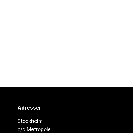
Adresser
Stockholm
c/o Metropole