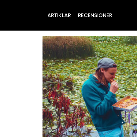
ARTIKLAR
RECENSIONER