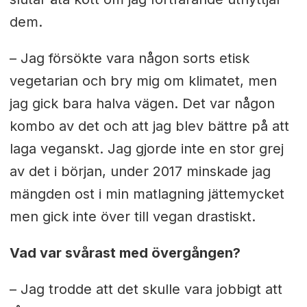
dem.
– Jag försökte vara någon sorts etisk
vegetarian och bry mig om klimatet, men
jag gick bara halva vägen. Det var någon
kombo av det och att jag blev bättre på att
laga veganskt. Jag gjorde inte en stor grej
av det i början, under 2017 minskade jag
mängden ost i min matlagning jättemycket
men gick inte över till vegan drastiskt.
Vad var svårast med övergången?
– Jag trodde att det skulle vara jobbigt att