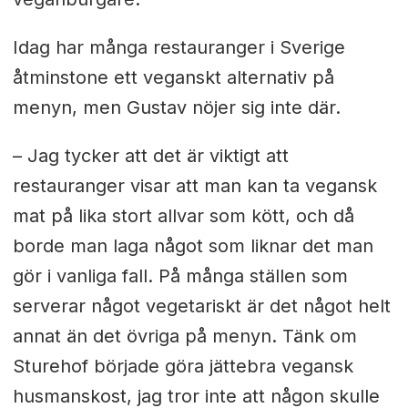
Idag har många restauranger i Sverige
åtminstone ett veganskt alternativ på
menyn, men Gustav nöjer sig inte där.
– Jag tycker att det är viktigt att
restauranger visar att man kan ta vegansk
mat på lika stort allvar som kött, och då
borde man laga något som liknar det man
gör i vanliga fall. På många ställen som
serverar något vegetariskt är det något helt
annat än det övriga på menyn. Tänk om
Sturehof började göra jättebra vegansk
husmanskost, jag tror inte att någon skulle