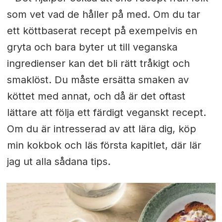
som vet vad de håller på med. Om du tar
ett köttbaserat recept på exempelvis en
gryta och bara byter ut till veganska
ingredienser kan det bli rätt tråkigt och
smaklöst. Du måste ersätta smaken av
köttet med annat, och då är det oftast
lättare att följa ett färdigt veganskt recept.
Om du är intresserad av att lära dig, köp
min kokbok och läs första kapitlet, där lär
jag ut alla sådana tips.