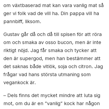
om växtbaserad mat kan vara vanlig mat så
ger vi folk vad de vill ha. Din pappa vill ha
pannbiff, liksom.
Gustav går då och då till spisen för att röra
om och smaka av osso bucon, men är inte
riktigt nöjd. Jag får smaka och tycker att
den är supergod, men han bestämmer att
det saknas både vitlök, soja och citron. Jag
frågar vad hans största utmaning som
vegankock är.
– Dels finns det mycket mindre att luta sig
mot, om du är en ”vanlig” kock har någon