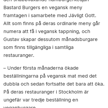
Bastard Burgers en vegansk meny
framtagen i samarbete med Jävligt Gott.
Allt som finns på deras ordinarie meny går
numera att få i vegansk tappning, och
Gustav skapar dessutom månadsburgare
som finns tillgängliga i samtliga
restauranger.
– Under första månaderna ökade
beställningarna på vegansk mat med det
dubbla och sedan fortsatte det bara att öka.
På deras restauranger i Stockholm är
ungefär var tredje beställning en
veganburgare.