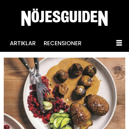
ARTIKLAR
RECENSIONER