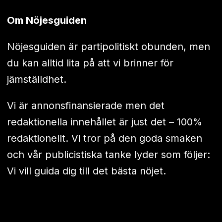
Om Nöjesguiden
Nöjesguiden är partipolitiskt obunden, men
du kan alltid lita på att vi brinner för
jämställdhet.
Vi är annonsfinansierade men det
redaktionella innehållet är just det – 100%
redaktionellt. Vi tror på den goda smaken
och vår publicistiska tanke lyder som följer:
Vi vill guida dig till det bästa nöjet.