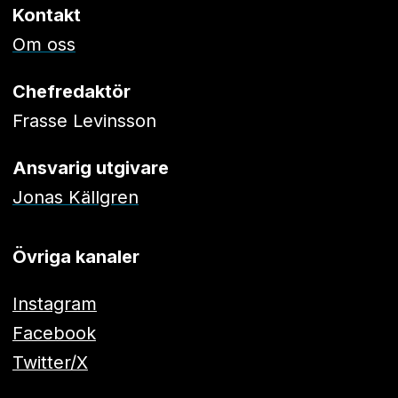
Kontakt
Om oss
Chefredaktör
Frasse Levinsson
Ansvarig utgivare
Jonas Källgren
Övriga kanaler
Instagram
Facebook
Twitter/X