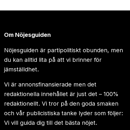
Om Nöjesguiden
Nöjesguiden är partipolitiskt obunden, men
du kan alltid lita på att vi brinner för
jämställdhet.
Vi är annonsfinansierade men det
redaktionella innehållet är just det – 100%
redaktionellt. Vi tror på den goda smaken
och vår publicistiska tanke lyder som följer:
Vi vill guida dig till det bästa nöjet.