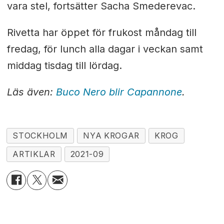
vara stel, fortsätter Sacha Smederevac.
Rivetta har öppet för frukost måndag till
fredag, för lunch alla dagar i veckan samt
middag tisdag till lördag.
Läs även:
Buco Nero blir Capannone
.
STOCKHOLM
NYA KROGAR
KROG
ARTIKLAR
2021-09