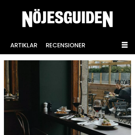
ARTIKLAR
RECENSIONER