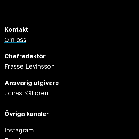
Kontakt
Om oss
Chefredaktör
Frasse Levinsson
Ansvarig utgivare
Jonas Källgren
Övriga kanaler
Instagram