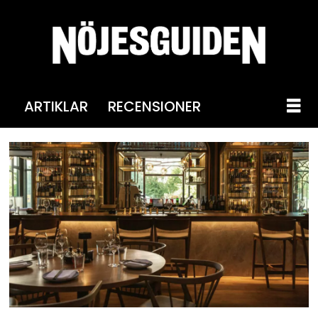
ARTIKLAR
RECENSIONER