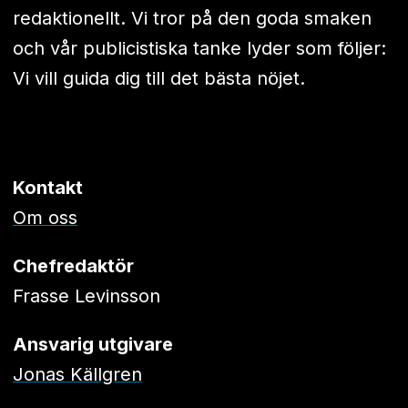
redaktionellt. Vi tror på den goda smaken
och vår publicistiska tanke lyder som följer:
Vi vill guida dig till det bästa nöjet.
Kontakt
Om oss
Chefredaktör
Frasse Levinsson
Ansvarig utgivare
Jonas Källgren