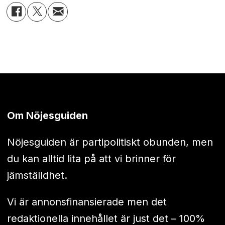
Om Nöjesguiden
Nöjesguiden är partipolitiskt obunden, men
du kan alltid lita på att vi brinner för
jämställdhet.
Vi är annonsfinansierade men det
redaktionella innehållet är just det – 100%