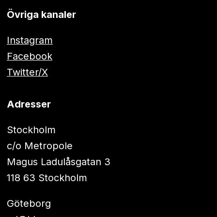
Övriga kanaler
Instagram
Facebook
Twitter/X
Adresser
Stockholm
c/o Metropole
Magus Ladulåsgatan 3
118 63 Stockholm
Göteborg