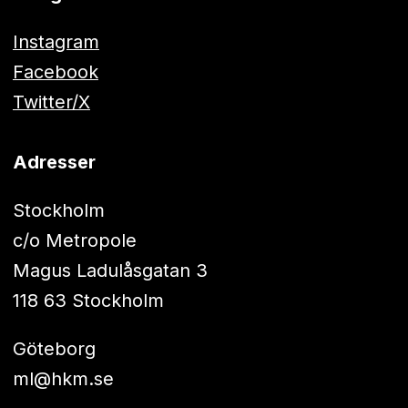
Instagram
Facebook
Twitter/X
Adresser
Stockholm
c/o Metropole
Magus Ladulåsgatan 3
118 63 Stockholm
Göteborg
ml@hkm.se