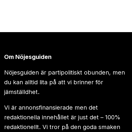
Om Nöjesguiden
Nöjesguiden är partipolitiskt obunden, men
du kan alltid lita på att vi brinner för
jämställdhet.
Vi är annonsfinansierade men det
redaktionella innehållet är just det – 100%
redaktionellt. Vi tror på den goda smaken