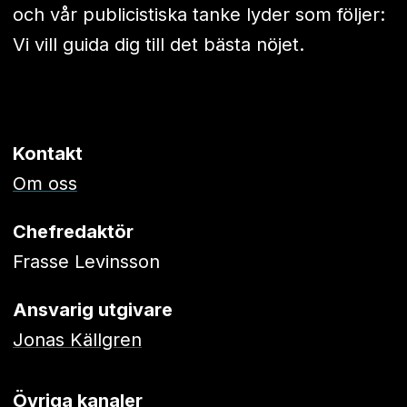
och vår publicistiska tanke lyder som följer:
Vi vill guida dig till det bästa nöjet.
Kontakt
Om oss
Chefredaktör
Frasse Levinsson
Ansvarig utgivare
Jonas Källgren
Övriga kanaler