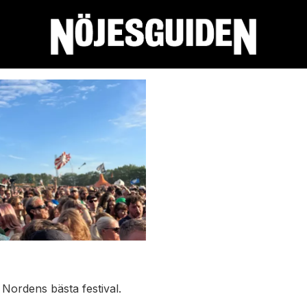
ordens bästa festival.