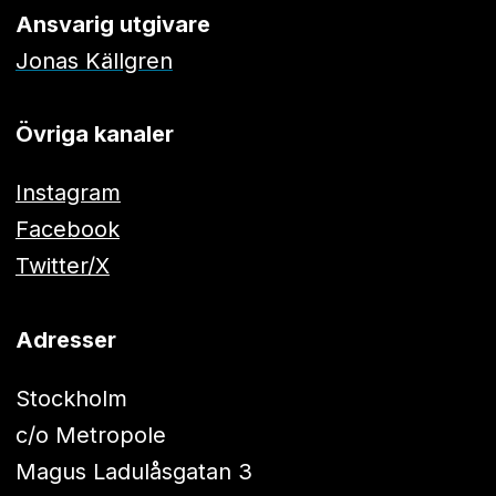
Ansvarig utgivare
Jonas Källgren
Övriga kanaler
Instagram
Facebook
Twitter/X
Adresser
Stockholm
c/o Metropole
Magus Ladulåsgatan 3