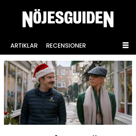
ARTIKLAR
RECENSIONER