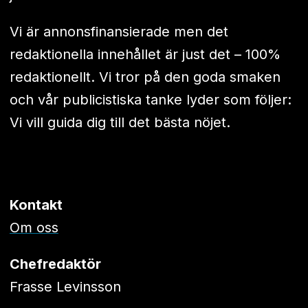
Vi är annonsfinansierade men det
redaktionella innehållet är just det – 100%
redaktionellt. Vi tror på den goda smaken
och vår publicistiska tanke lyder som följer:
Vi vill guida dig till det bästa nöjet.
Kontakt
Om oss
Chefredaktör
Frasse Levinsson